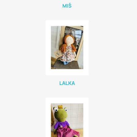
MIŚ
LALKA